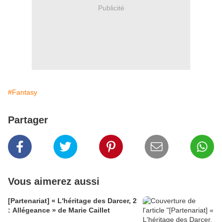
Publicité
#Fantasy
Partager
Vous aimerez aussi
[Partenariat] « L'héritage des Darcer, 2
: Allégeance » de Marie Caillet