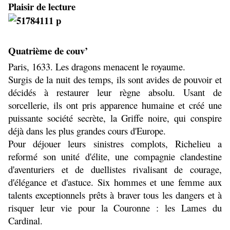
Plaisir de lecture
Quatrième de couv’
Paris, 1633. Les dragons menacent le royaume.
Surgis de la nuit des temps, ils sont avides de pouvoir et
décidés à restaurer leur règne absolu. Usant de
sorcellerie, ils ont pris apparence humaine et créé une
puissante société secrète, la Griffe noire, qui conspire
déjà dans les plus grandes cours d'Europe.
Pour déjouer leurs sinistres complots, Richelieu a
reformé son unité d'élite, une compagnie clandestine
d'aventuriers et de duellistes rivalisant de courage,
d'élégance et d'astuce. Six hommes et une femme aux
talents exceptionnels prêts à braver tous les dangers et à
risquer leur vie pour la Couronne : les Lames du
Cardinal.