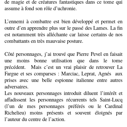
de magie et de créatures fantastiques dans ce tome qui
assume à fond son rôle d’uchronie.
L’ennemi à combattre est bien développé et permet en
outre d’en apprendre plus sur le passé des Lames. La fin
est notamment très alléchante car laisse certains de nos
combattants en très mauvaise posture.
Côté personnages, j’ai trouvé que Pierre Pevel en faisait
une moins bonne utilisation que dans le tome
précédent. Mais c’est un vrai plaisir de retrouver La
Fargue et ses comparses : Marciac, Leprat, Agnés aux
prises avec une belle espionne italienne entre autres
adversaires.
Les nouveaux personnages introduit diluent l’intérêt et
affadissent les personnages récurrents tels Saint-Lucq
(l’un de mes personnages préférés ou le Cardinal
Richelieu) moins présents et souvent éloignés par
l’auteur du centre de l’action.