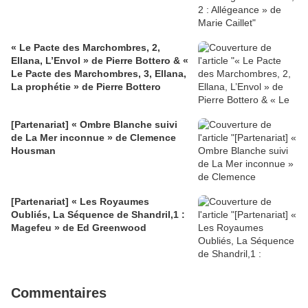
« Le Pacte des Marchombres, 2,
Ellana, L’Envol » de Pierre Bottero & «
Le Pacte des Marchombres, 3, Ellana,
La prophétie » de Pierre Bottero
[Partenariat] « Ombre Blanche suivi
de La Mer inconnue » de Clemence
Housman
[Partenariat] « Les Royaumes
Oubliés, La Séquence de Shandril,1 :
Magefeu » de Ed Greenwood
Commentaires