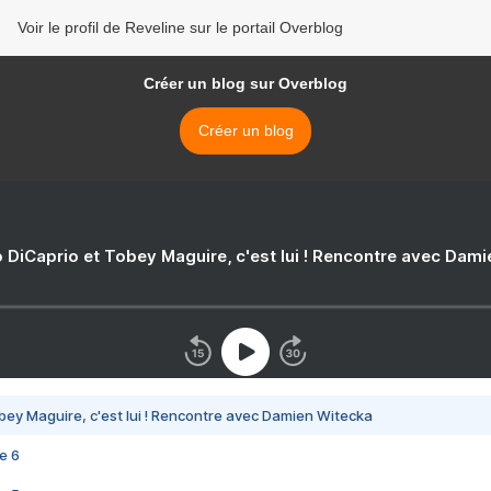
Voir le profil de Reveline sur le portail Overblog
Créer un blog sur Overblog
Créer un blog
 DiCaprio et Tobey Maguire, c'est lui ! Rencontre avec Dam
bey Maguire, c'est lui ! Rencontre avec Damien Witecka
e 6