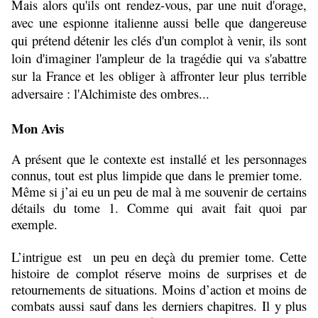
Mais alors qu'ils ont rendez-vous, par une nuit d'orage,
avec une espionne italienne aussi belle que dangereuse
qui prétend détenir les clés d'un complot à venir, ils sont
loin d'imaginer l'ampleur de la tragédie qui va s'abattre
sur la France et les obliger à affronter leur plus terrible
adversaire : l'Alchimiste des ombres...
Mon Avis
A présent que le contexte est installé et les personnages
connus, tout est plus limpide que dans le premier tome.
Même si j’ai eu un peu de mal à me souvenir de certains
détails du tome 1. Comme qui avait fait quoi par
exemple.
L’intrigue est un peu en deçà du premier tome. Cette
histoire de complot réserve moins de surprises et de
retournements de situations. Moins d’action et moins de
combats aussi sauf dans les derniers chapitres. Il y plus