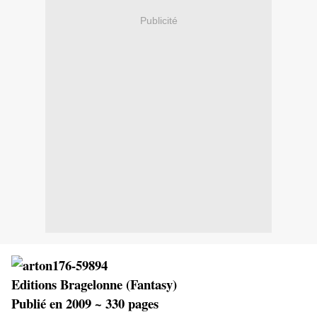
Publicité
Editions Bragelonne (Fantasy)
Publié en 2009 ~ 330 pages