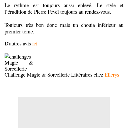
Le rythme est toujours aussi enlevé. Le style et
l’érudition de Pierre Pevel toujours au rendez-vous.
Toujours très bon donc mais un chouia inférieur au
premier tome.
D'autres avis
ici
Challenge Magie & Sorcellerie Littéraires chez
Ellcrys