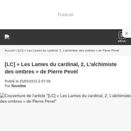
Publicité
MENU
Accueil
» [LC] « Les Lames du cardinal, 2, L’alchimiste des ombres » de Pierre Pevel
[LC] « Les Lames du cardinal, 2, L’alchimiste
des ombres » de Pierre Pevel
Publié le 25/05/2011 à 07:46
Par
Reveline