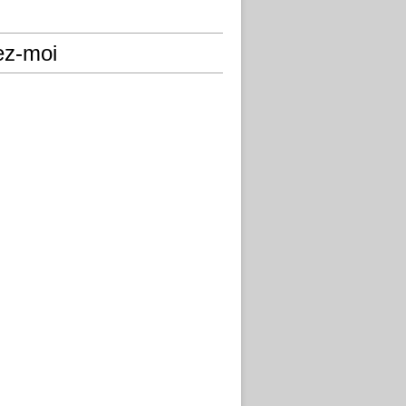
ez-moi