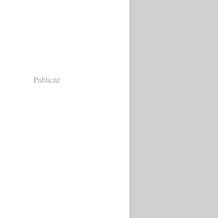
Publicité