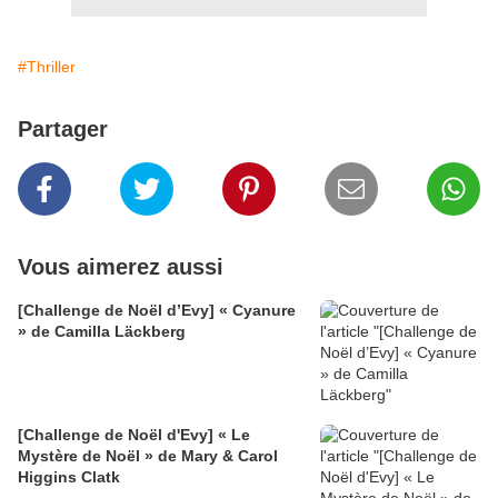
#Thriller
Partager
Vous aimerez aussi
[Challenge de Noël d’Evy] « Cyanure
» de Camilla Läckberg
[Challenge de Noël d'Evy] « Le
Mystère de Noël » de Mary & Carol
Higgins Clatk