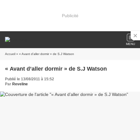
Publicité
MENU
Accueil
» « Avant d’aller dormir » de S.J Watson
« Avant d’aller dormir » de S.J Watson
Publié le 13/08/2011 à 15:52
Par
Reveline