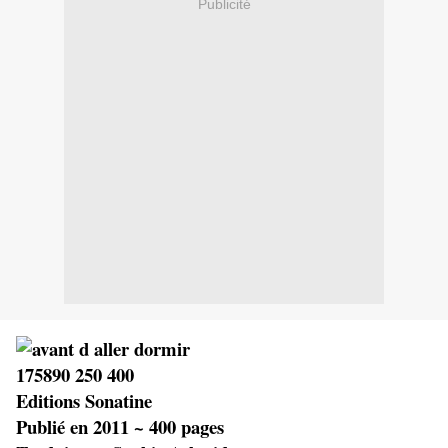
Publicité
Editions Sonatine
Publié en 2011 ~ 400 pages