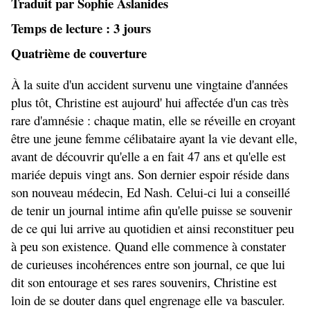
Traduit par Sophie Aslanides
Temps de lecture : 3 jours
Quatrième de couverture
À la suite d'un accident survenu une vingtaine d'années
plus tôt, Christine est aujourd' hui affectée d'un cas très
rare d'amnésie : chaque matin, elle se réveille en croyant
être une jeune femme célibataire ayant la vie devant elle,
avant de découvrir qu'elle a en fait 47 ans et qu'elle est
mariée depuis vingt ans. Son dernier espoir réside dans
son nouveau médecin, Ed Nash. Celui-ci lui a conseillé
de tenir un journal intime afin qu'elle puisse se souvenir
de ce qui lui arrive au quotidien et ainsi reconstituer peu
à peu son existence. Quand elle commence à constater
de curieuses incohérences entre son journal, ce que lui
dit son entourage et ses rares souvenirs, Christine est
loin de se douter dans quel engrenage elle va basculer.