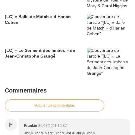
[LC] « Balle de Match » d’Harlan
Coben
[LC] « Le Serment des limbes » de
Jean-Christophe Grangé
Commentaires
Ajouter un commentaire
F
Frankie
30/08/2011 19:37
<br /> <br /> Merci !<br /> <br /> <br /> <br />