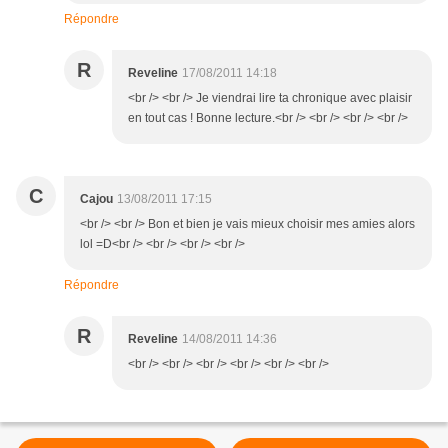
Répondre
R
Reveline
17/08/2011 14:18
<br /> <br /> Je viendrai lire ta chronique avec plaisir
en tout cas ! Bonne lecture.<br /> <br /> <br /> <br />
C
Cajou
13/08/2011 17:15
<br /> <br /> Bon et bien je vais mieux choisir mes amies alors
lol =D<br /> <br /> <br /> <br />
Répondre
R
Reveline
14/08/2011 14:36
<br /> <br /> <br /> <br /> <br /> <br />