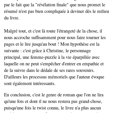
par le fait que la "révélation finale" que nous promet le
résumé n'est pas bien compliquée à deviner dès le milieu
du livre.
Malgré tout, et c'est là toute l'étrangeté de la chose, il
nous accroche suffisamment pour nous faire tourner les
pages et le lire jusqu'au bout ! Mon hypothèse est la
suivante : c'est grâce à Christine, le personnage
principal, une femme-puzzle à la vie éparpillée avec
laquelle on ne peut s'empêcher d'entrer en empathie et
de la suivre dans le dédale de ses rares souvenirs.
D'ailleurs les processus mémoriels que l'auteur évoque
sont également intéressants.
En conclusion, c'est le genre de roman que l'on ne lira
qu'une fois et dont il ne nous restera pas grand-chose,
puisqu'une fois le twist connu, le livre n'a plus aucun