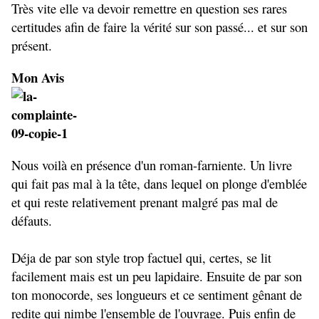
Très vite elle va devoir remettre en question ses rares
certitudes afin de faire la vérité sur son passé... et sur son
présent.
Mon Avis
Nous voilà en présence d'un roman-farniente. Un livre
qui fait pas mal à la tête, dans lequel on plonge d'emblée
et qui reste relativement prenant malgré pas mal de
défauts.
Déja de par son style trop factuel qui, certes, se lit
facilement mais est un peu lapidaire. Ensuite de par son
ton monocorde, ses longueurs et ce sentiment gênant de
redite qui nimbe l'ensemble de l'ouvrage. Puis enfin de