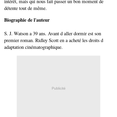
intérêt, mais qui nous fait passer un bon moment de
détente tout de même.
Biographie de l'auteur
S. J. Watson a 39 ans. Avant d aller dormir est son
premier roman. Ridley Scott en a acheté les droits d
adaptation cinématographique.
Publicité